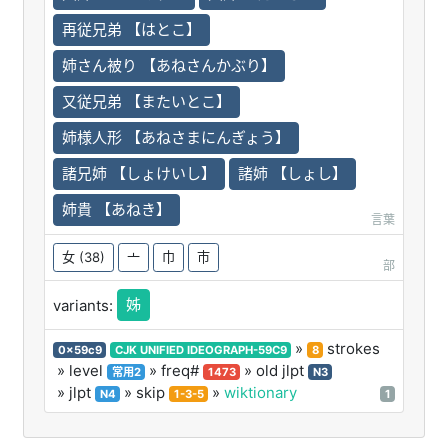
再従兄弟 【はとこ】
姉さん被り 【あねさんかぶり】
又従兄弟 【またいとこ】
姉様人形 【あねさまにんぎょう】
諸兄姉 【しょけいし】
諸姉 【しょし】
姉貴 【あねき】
言葉
女
(38)
亠
巾
市
部
姊
variants:
»
strokes
0x59c9
CJK UNIFIED IDEOGRAPH-59C9
8
» level
» freq#
» old jlpt
常用2
1473
N3
» jlpt
» skip
»
wiktionary
N4
1-3-5
1